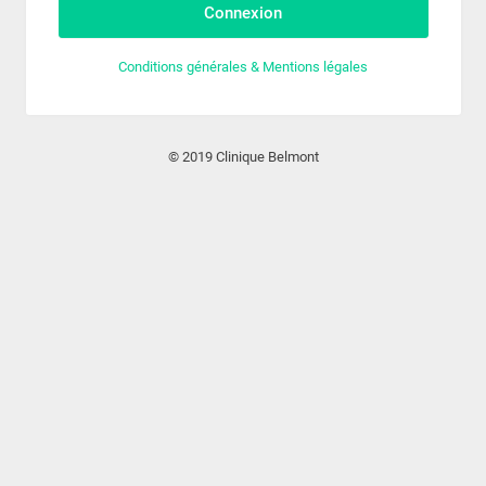
Connexion
Conditions générales & Mentions légales
© 2019 Clinique Belmont