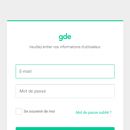
Veuillez entrer vos informations d'utilisateur.
Se souvenir de moi
Mot de passe oublié ?