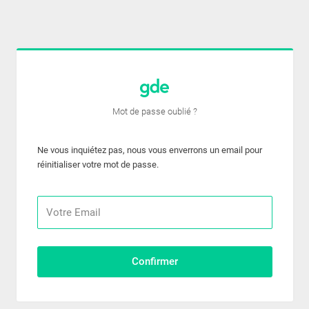
Mot de passe oublié ?
Ne vous inquiétez pas, nous vous enverrons un email pour
réinitialiser votre mot de passe.
Confirmer